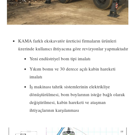
KAMA farklı ekskavatör üreticisi firmaların ürünleri
üzerinde kullanıcı ihtiyacına göre revizyonlar yapmaktadır
Yeni endüstriyel bom tipi imalatı
Yıkım bomu ve 30 derece açılı kabin hareketi
imalatı
İş makinası tahrik sistemlerinin elektrikliye
dönüştürülmesi, bom boylarının isteğe bağlı olarak
değiştirilmesi, kabin hareketi ve ataşman
ihtiyaçlarının karşılanması